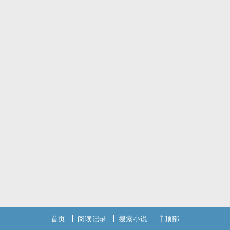
首页
阅读记录
搜索小说
顶部