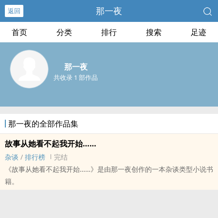
那一夜
返回
首页
分类
排行
搜索
足迹
那一夜
共收录 1 部作品
那一夜的全部作品集
故事从她看不起我开始……
杂谈
/
排行榜
完结
《故事从她看不起我开始……》是由那一夜创作的一本杂谈类型小说书
籍。