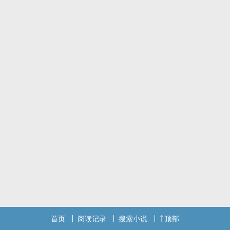
首页
阅读记录
搜索小说
顶部