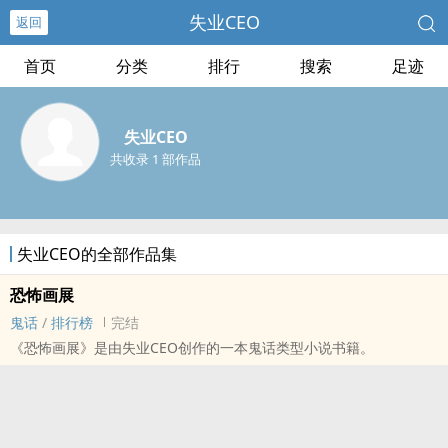
失业CEO
返回
首页
分类
排行
搜索
足迹
失业CEO
共收录 1 部作品
失业CEO的全部作品集
恐怖画展
鬼话
/
排行榜
完结
《恐怖画展》是由失业CEO创作的一本鬼话类型小说书籍。