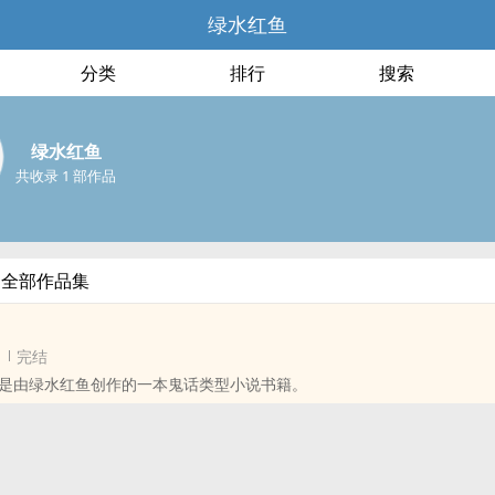
绿水红鱼
分类
排行
搜索
绿水红鱼
共收录 1 部作品
的全部作品集
完结
是由绿水红鱼创作的一本鬼话类型小说书籍。