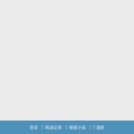
首页
阅读记录
搜索小说
顶部