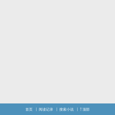
首页
阅读记录
搜索小说
顶部