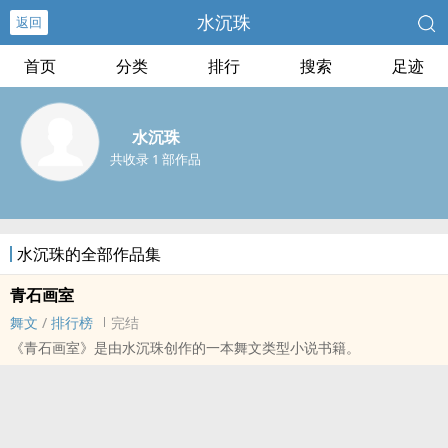
水沉珠
返回
首页
分类
排行
搜索
足迹
水沉珠
共收录 1 部作品
水沉珠的全部作品集
青石画室
舞文
/
排行榜
完结
《青石画室》是由水沉珠创作的一本舞文类型小说书籍。