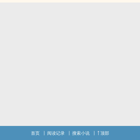
首页
阅读记录
搜索小说
顶部