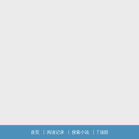
首页
阅读记录
搜索小说
顶部