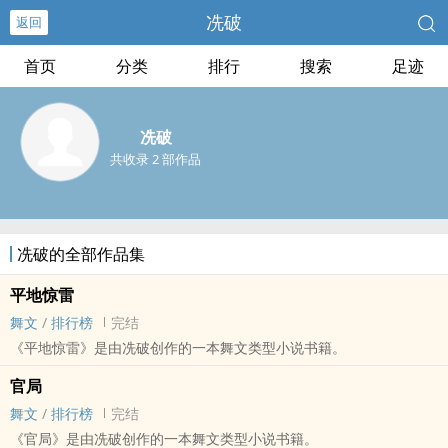
冼破
返回
首页
分类
排行
搜索
足迹
冼破
共收录 2 部作品
冼破的全部作品集
平地惊雷
舞文
/
排行榜
完结
《平地惊雷》是由冼破创作的一本舞文类型小说书籍。
官局
舞文
/
排行榜
完结
《官局》是由冼破创作的一本舞文类型小说书籍。