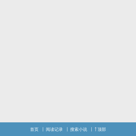
首页
阅读记录
搜索小说
顶部