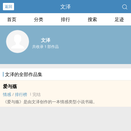
文泽
返回
首页
分类
排行
搜索
足迹
文泽
共收录 1 部作品
文泽的全部作品集
爱与殇
情感
/
排行榜
完结
《爱与殇》是由文泽创作的一本情感类型小说书籍。