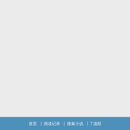
首页
阅读记录
搜索小说
顶部