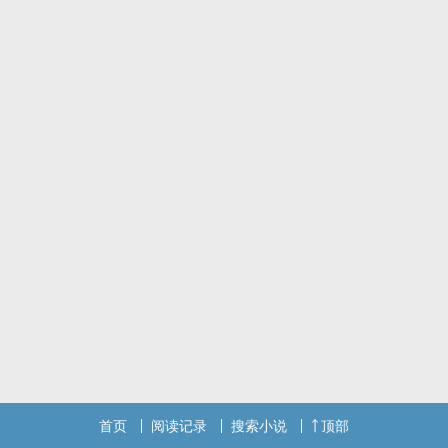
我讨厌晴天
它狠狠的带走了我的一切
家人、朋友都在艳阳下离我而去
他也是。
谭墨晨，一个总挂着笑容的阳光男孩。
他会跑遍校园的每一处，散播欢笑。
可我却始终认为他的笑容，并不真实。
直到有一天，他卸下了完美的面具，
原来，我们都渴望有一场雨。
洗净黑暗的，那场雨。
「如果有一天，我突然间消失了，你会来找我吗？」
「我会。」
他凝视着我，带着一抹微笑，却怎么也隐藏不住眼底的悲伤。
我握住他的手，希望能借此在雨中传递温暖。
但却怎么也没想到，我再也找不着他了。
直到后来，我遇见了一名与他极其相似的男孩，他对我的好，我都看
在眼里。
首页
阅读记录
搜索小说
顶部