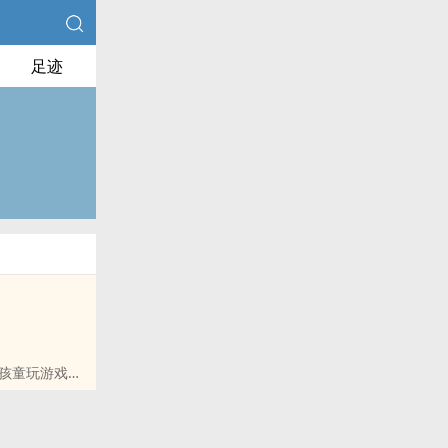
足迹
孩童玩游戏的
「英特空间」
梦想又爱脑补