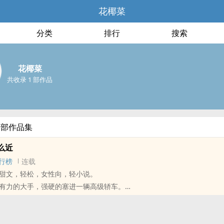
花椰菜
分类
排行
搜索
花椰菜
共收录 1 部作品
全部作品集
么近
行榜
连载
甜文，轻松，女性向，轻小说。
有力的大手，强硬的塞进一辆高级轿车。
问，「请问先生，你知道现在发生了什么事吗？」
沉默后，男人缓缓的开口。
朋友。」