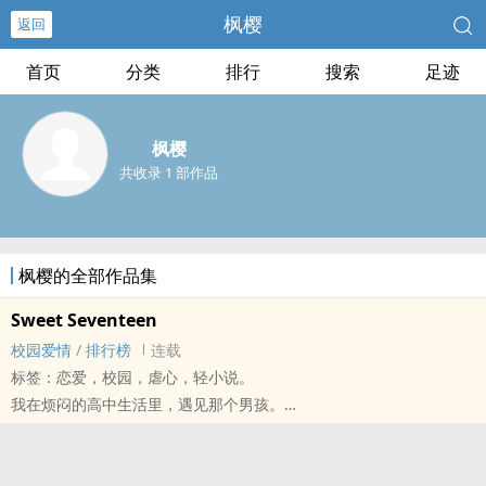
枫樱
返回
首页
分类
排行
搜索
足迹
枫樱
共收录 1 部作品
枫樱的全部作品集
Sweet Seventeen
校园爱情
/
排行榜
连载
标签：恋爱，校园，虐心，轻小说。
我在烦闷的高中生活里，遇见那个男孩。
怦然心动的爱情，我却无法品尝。
因为我得了，无法恋爱的病......
青春深处，是那个女孩。