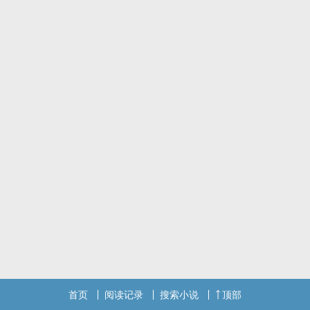
我不曾摸透她的想法，只知道她是朵带刺的玫瑰。
若即若离，我却深深着迷......
不定时更新
首页
阅读记录
搜索小说
顶部