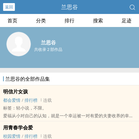
兰思谷
返回
首页
分类
排行
搜索
足迹
兰思谷
共收录 2 部作品
兰思谷的全部作品集
明信片女孩
都会爱情
/
排行榜
连载
标签：轻小说，不限。
爱福从小对自己的认知，就是一个幸运被一对有爱的夫妻收养的幸福
孩子，但命运却在她20岁的时候又再次夺走了她的家。她凭借着自己
用青春学会爱
的乐观坚强的走着这孤独的路，而为了报答养父母的爱，爱福决定完
校园爱情
/
排行榜
连载
成他们的遗愿，开始号召一人一张明信片的活动。没想到这单纯的动