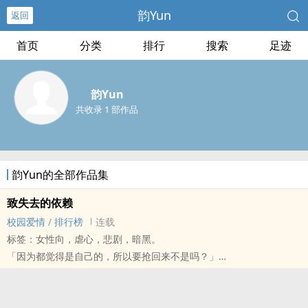
韵Yun
返回
首页
分类
排行
搜索
足迹
韵Yun
共收录 1 部作品
韵Yun的全部作品集
致失去的依赖
校园爱情
/
排行榜
连载
标签：女性向，虐心，悲剧，暗黑。
「因为都觉得是自己的，所以要抢回来不是吗？」
阿憬浅浅地笑道，唐玥却见阿憬仍然只是静静地看着她。
自从童年开始，他们便陪伴在她身边，
总是和他们在一起，其他人对她而言根本就不值得一提。