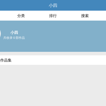
小四
分类
排行
搜索
小四
共收录 0 部作品
部作品集