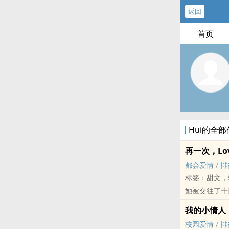
返回
首页
Hui的全
再一次，Lo
都会爱情
/
排
标签：甜文，
她被交往了十
雳的替她惹来更
我的小情人
文 /
校园爱情
/
排
时间是良药，