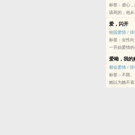
标签：虐心，
只是那帖良药
该死的，他从
她的心还痛吗
甚至还理直气
有时，会在某
爱，闪开
是。他就是非
她还爱他吗？
校园爱情
/
排
人一旦走霉运
在回忆作祟的
标签：女性向
债主的三餐，果真
{ 再一次，Lov
一开始爱情的
甚么？说甚么
1、连载时间：2
还能再夸张吗？
{ 我的小情人 
爱呦，我的
2、封面图片
还能再扯吗？她
→ 连载时间：2
都会爱情
/
排
3、陆续进行
如果邱比特执
→ 范衍柔番
标签：不限。
4、番外篇
<关于她的>
→ 叶幸司番
她以为她不喜
■ 番外1、爱
她一进他的房
→ 封面图片
助长他们、爱
■ 番外2、挑
还不小心的上了
→ Hui会
所以她爱女人
■ 番外3、
他每一次都像王
{ 作者 ♡ mur
所以当他说他
{ 作者 ♡ 私房
但他可是别人的
→ 这是Hu
所以当他吻了
整篇都是甜的
她绝对没有爱上
{ 号外 ♡ }
所以当他爬上
{ 号外 ♡ }
<关于他的>
→ 2016/
人物：阎大侠
2016/09
他爱她，一直
→ 2016/10
「常哥，季伯