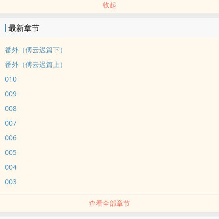
收起
最新章节
番外（傅云迟篇下）
番外（傅云迟篇上）
010
009
008
007
006
005
004
003
查看全部章节