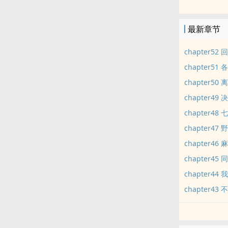
亦是她不曾察
三岁那年，许
最新章节
时间相隔只有
她努力让自己
chapter52 
而他，却始终
chapter51 
年少时的许阳
chapter50 
然而，随着时
chapter49 
他开始在意她
出难以言喻的
chapter48
他将所有的异样
chapter47 
——直到那一
chapter46 
看着她沉浸在
chapter45 
柔。
chapter44 
「哥，他说以
「哥，我好像
chapter43
她的每句话都
时间让一切回
直到多年后的