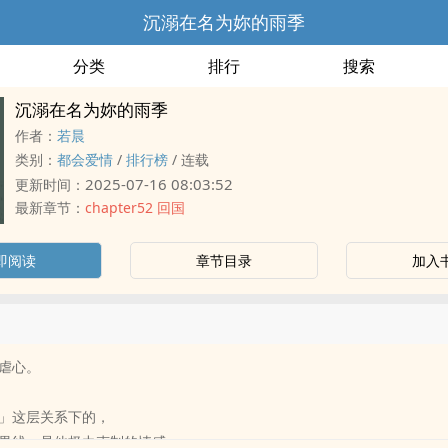
沉溺在名为妳的雨季
分类
排行
搜索
沉溺在名为妳的雨季
作者：
若晨
类别：
都会爱情
/
排行榜
/
连载
2025-07-16 08:03:52
更新时间：
最新章节：
chapter52 回国
即阅读
章节目录
加入
虐心。
】
」这层关系下的，
界线，是他极力克制的情感，