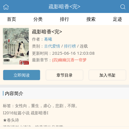
疏影暗香<完>
首页
分类
排行
搜索
足迹
疏影暗香<完>
作者：
蓦曦
类别：
古代爱情
/
排行榜
/
连载
2025-06-16 12:03:08
更新时间：
最新章节：
(四)幽幽沉香一帘梦
立即阅读
章节目录
加入书架
内容简介
标签：女性向，重生，虐心，悲剧，不限。
I2016短篇小说 疏影暗香I
★卷头诗
疏影横斜水清浅，暗香浮动月黄昏。