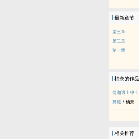
本书已成书，
柚奈：/lovey
最新章节
第三章
第二章
第一章
柚奈的作
网咖遇上绅士
舞姬
/
柚奈
相关推荐